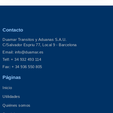
Contacto
Duamar Transitos y Aduanas S.A.U.
C/Salvador Espriu 77, Local 9 - Barcelona
Email: info@duamar.es
Telf: + 34 932 493 114
Fax: + 34 936 550 805
Páginas
Inicio
Utilidades
Quiénes somos