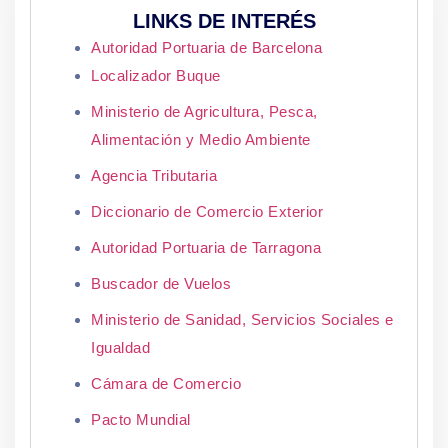
LINKS DE INTERÉS
Autoridad Portuaria de Barcelona
Localizador Buque
Ministerio de Agricultura, Pesca,
Alimentación y Medio Ambiente
Agencia Tributaria
Diccionario de Comercio Exterior
Autoridad Portuaria de Tarragona
Buscador de Vuelos
Ministerio de Sanidad, Servicios Sociales e
Igualdad
Cámara de Comercio
Pacto Mundial