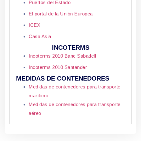
Puertos del Estado
El portal de la Unión Europea
ICEX
Casa Asia
INCOTERMS
Incoterms 2010 Banc Sabadell
Incoterms 2010 Santander
MEDIDAS DE CONTENEDORES
Medidas de contenedores para transporte
marítimo
Medidas de contenedores para transporte
aéreo