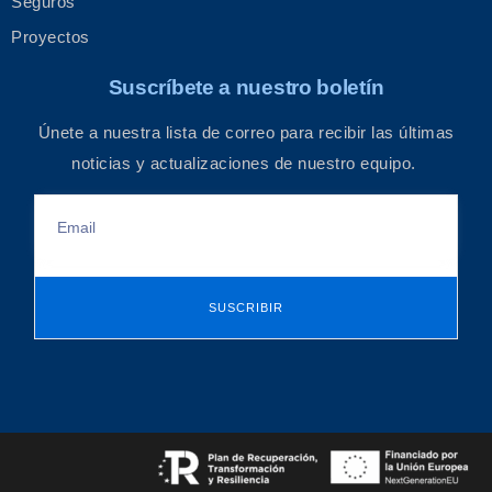
Seguros
Proyectos
Suscríbete a nuestro boletín
Únete a nuestra lista de correo para recibir las últimas
noticias y actualizaciones de nuestro equipo.
SUSCRIBIR