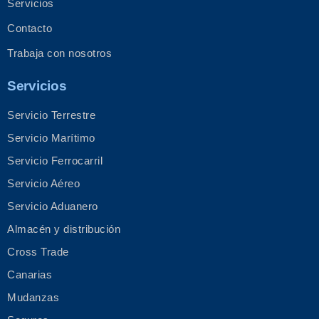
Servicios
Contacto
Trabaja con nosotros
Servicios
Servicio Terrestre
Servicio Marítimo
Servicio Ferrocarril
Servicio Aéreo
Servicio Aduanero
Almacén y distribución
Cross Trade
Canarias
Mudanzas