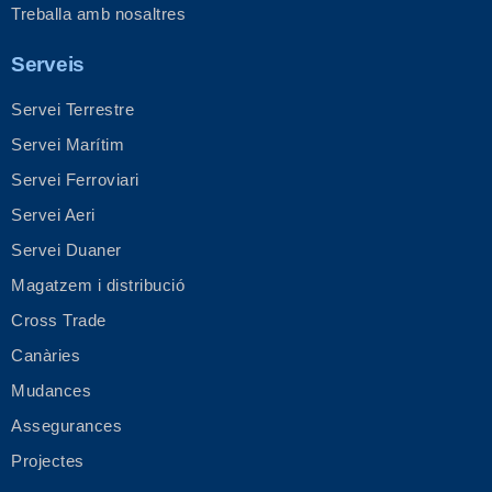
Treballa amb nosaltres
Serveis
Servei Terrestre
Servei Marítim
Servei Ferroviari
Servei Aeri
Servei Duaner
Magatzem i distribució
Cross Trade
Canàries
Mudances
Assegurances
Projectes