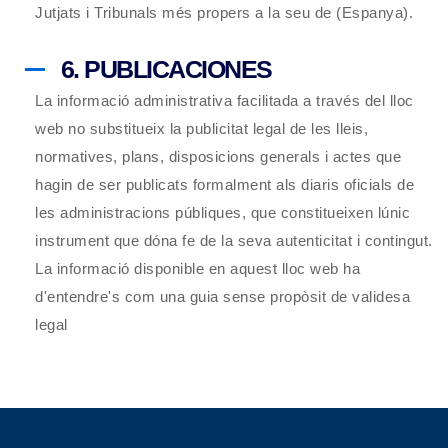
Jutjats i Tribunals més propers a la seu de (Espanya).
6. PUBLICACIONES
La informació administrativa facilitada a través del lloc
web no substitueix la publicitat legal de les lleis,
normatives, plans, disposicions generals i actes que
hagin de ser publicats formalment als diaris oficials de
les administracions públiques, que constitueixen lúnic
instrument que dóna fe de la seva autenticitat i contingut.
La informació disponible en aquest lloc web ha
d'entendre's com una guia sense propòsit de validesa
legal