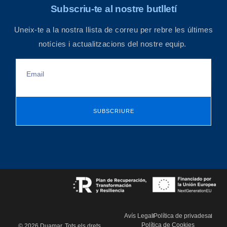
Subscriu-te al nostre butlletí
Uneix-te a la nostra llista de correu per rebre les últimes
notícies i actualitzacions del nostre equip.
SUBSCRIURE
Avís Legal
Política de privadesa
Política de Cookies
© 2026 Duamar. Tots els drets